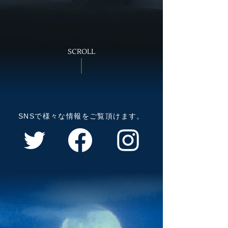
SCROLL
SNSで様々な情報をご覧頂けます。