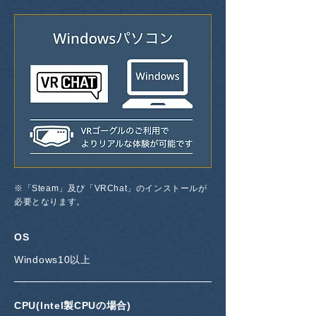
※「Steam」及び「VRChat」のインストールが
必要となります。
OS
Windows10以上
CPU(lntel製CPUの場合)